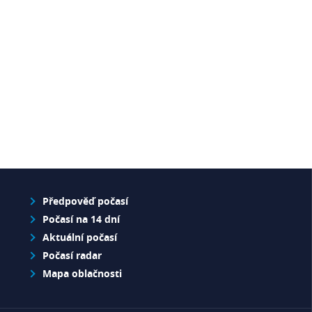
Předpověď počasí
Počasí na 14 dní
Aktuální počasí
Počasí radar
Mapa oblačnosti