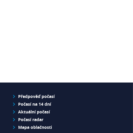
Předpověď počasí
Počasí na 14 dní
Aktuální počasí
Počasí radar
Mapa oblačnosti