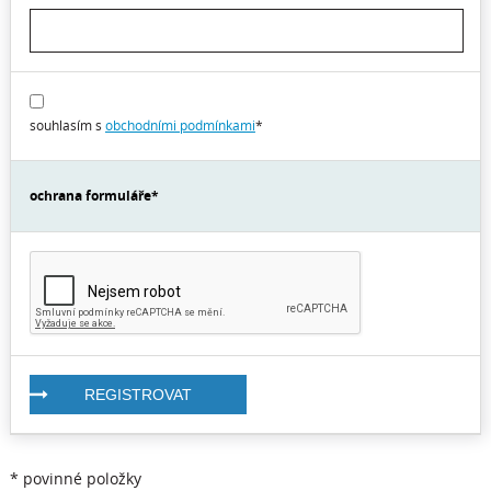
souhlasím s
obchodními podmínkami
*
ochrana formuláře
*
REGISTROVAT
*
povinné položky