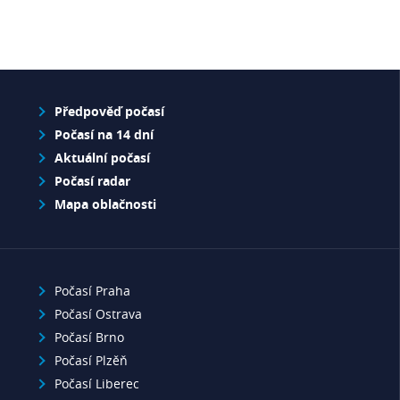
Předpověď počasí
Počasí na 14 dní
Aktuální počasí
Počasí radar
Mapa oblačnosti
Počasí Praha
Počasí Ostrava
Počasí Brno
Počasí Plzěň
Počasí Liberec