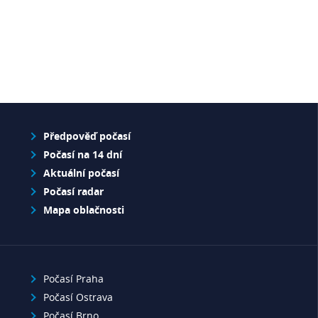
Předpověď počasí
Počasí na 14 dní
Aktuální počasí
Počasí radar
Mapa oblačnosti
Počasí Praha
Počasí Ostrava
Počasí Brno