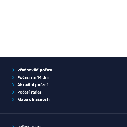
Předpověď počasí
Počasí na 14 dní
Aktuální počasí
Počasí radar
Mapa oblačnosti
Počasí Praha