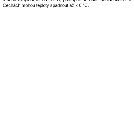
Čechách mohou teploty spadnout až k 6 °C.