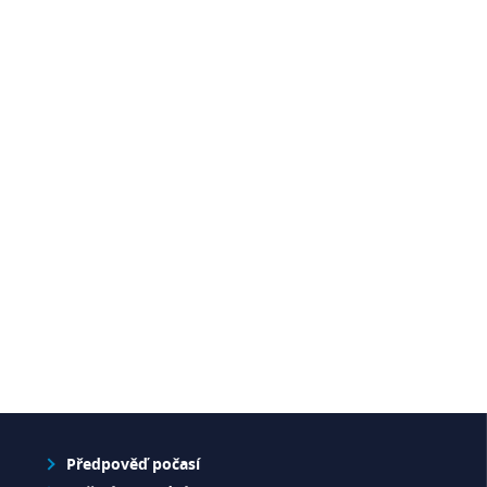
Předpověď počasí