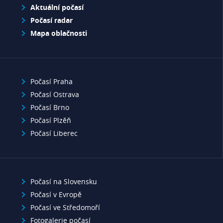
Aktuální počasí
Počasí radar
Mapa oblačnosti
Počasí Praha
Počasí Ostrava
Počasí Brno
Počasí Plzěň
Počasí Liberec
Počasí na Slovensku
Počasí v Evropě
Počasí ve Středomoří
Fotogalerie počasí