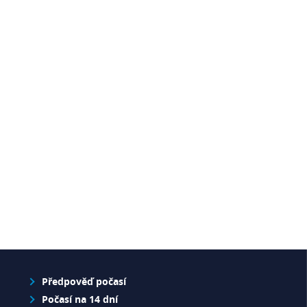
Předpověď počasí
Počasí na 14 dní