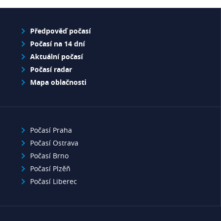
Předpověď počasí
Počasí na 14 dní
Aktuální počasí
Počasí radar
Mapa oblačnosti
Počasí Praha
Počasí Ostrava
Počasí Brno
Počasí Plzěň
Počasí Liberec