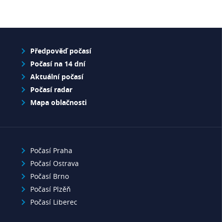
Předpověď počasí
Počasí na 14 dní
Aktuální počasí
Počasí radar
Mapa oblačnosti
Počasí Praha
Počasí Ostrava
Počasí Brno
Počasí Plzěň
Počasí Liberec