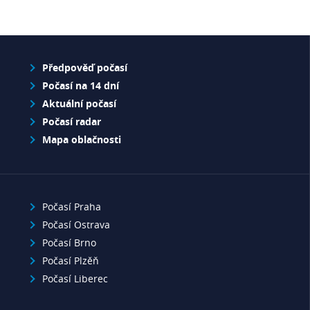
Předpověď počasí
Počasí na 14 dní
Aktuální počasí
Počasí radar
Mapa oblačnosti
Počasí Praha
Počasí Ostrava
Počasí Brno
Počasí Plzěň
Počasí Liberec