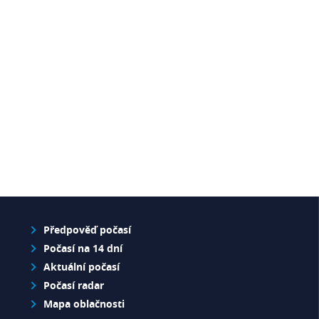
Předpověď počasí
Počasí na 14 dní
Aktuální počasí
Počasí radar
Mapa oblačnosti