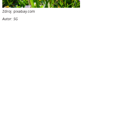
Zdroj: pixabay.com
Autor: SG