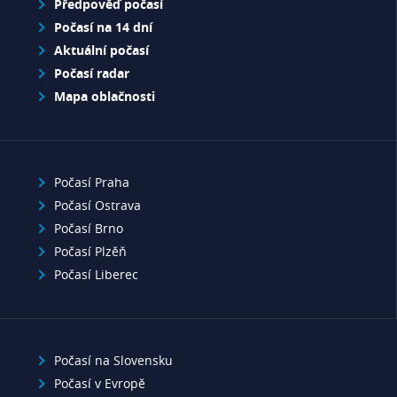
Předpověď počasí
Počasí na 14 dní
Aktuální počasí
Počasí radar
Mapa oblačnosti
Počasí Praha
Počasí Ostrava
Počasí Brno
Počasí Plzěň
Počasí Liberec
Počasí na Slovensku
Počasí v Evropě