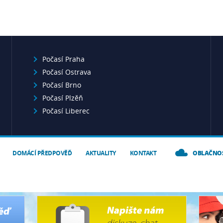
Počasí Praha
Počasí Ostrava
Počasí Brno
Počasí Plzěň
Počasí Liberec
DOMÁCÍ PŘEDPOVĚĎ
AKTUALITY
KONTAKT
OBLAČNO