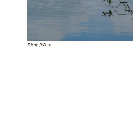
Zdroj: JKFoto