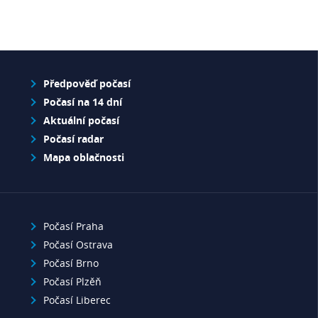
Předpověď počasí
Počasí na 14 dní
Aktuální počasí
Počasí radar
Mapa oblačnosti
Počasí Praha
Počasí Ostrava
Počasí Brno
Počasí Plzěň
Počasí Liberec