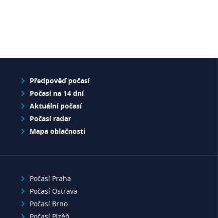
Předpověď počasí
Počasí na 14 dní
Aktuální počasí
Počasí radar
Mapa oblačnosti
Počasí Praha
Počasí Ostrava
Počasí Brno
Počasí Plzěň