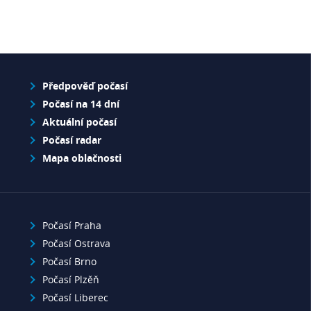
Předpověď počasí
Počasí na 14 dní
Aktuální počasí
Počasí radar
Mapa oblačnosti
Počasí Praha
Počasí Ostrava
Počasí Brno
Počasí Plzěň
Počasí Liberec