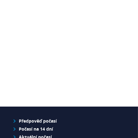
Předpověď počasí
Počasí na 14 dní
Aktuální počasí