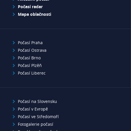
Počasí radar
Mapa oblačnosti
Počasí Praha
Počasí Ostrava
Počasí Brno
Počasí Plzěň
Počasí Liberec
Počasí na Slovensku
Počasí v Evropě
Počasí ve Středomoří
Fotogalerie počasí