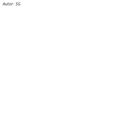
Autor: SG