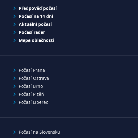
Předpověď počasí
Počasí na 14 dní
Aktuální počasí
Počasí radar
Mapa oblačnosti
Počasí Praha
Počasí Ostrava
Počasí Brno
Počasí Plzěň
Počasí Liberec
Počasí na Slovensku