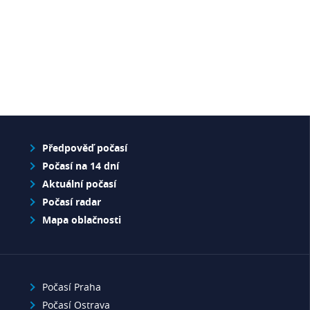
Předpověď počasí
Počasí na 14 dní
Aktuální počasí
Počasí radar
Mapa oblačnosti
Počasí Praha
Počasí Ostrava