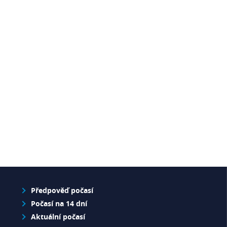
Předpověď počasí
Počasí na 14 dní
Aktuální počasí