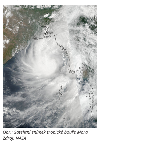
Obr.: Satelitní snímek tropické bouře Mora
Zdroj: NASA