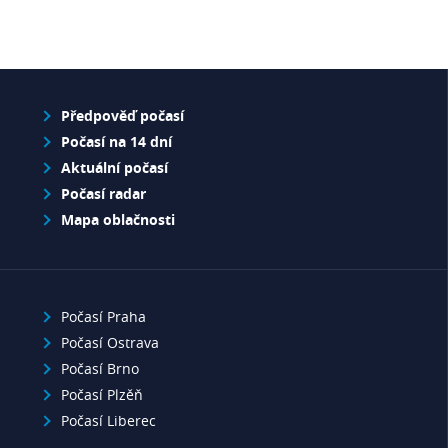
Předpověď počasí
Počasí na 14 dní
Aktuální počasí
Počasí radar
Mapa oblačnosti
Počasí Praha
Počasí Ostrava
Počasí Brno
Počasí Plzěň
Počasí Liberec