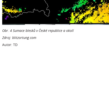
Obr. 4 Sumace blesků v České republice a okolí
Zdroj: blitzortung.com
Autor: TD