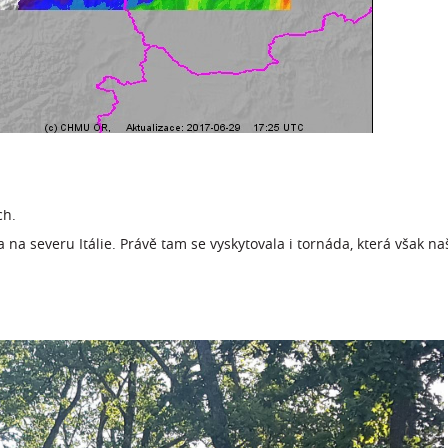
ch.
na severu Itálie. Právě tam se vyskytovala i tornáda, která však na