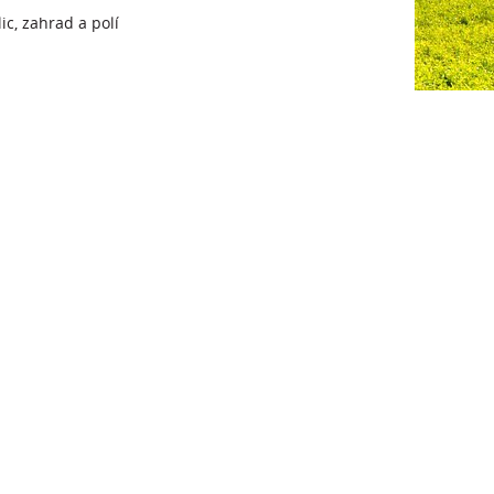
c, zahrad a polí