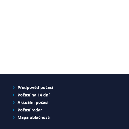
Předpověď počasí
Počasí na 14 dní
Aktuální počasí
Počasí radar
Mapa oblačnosti