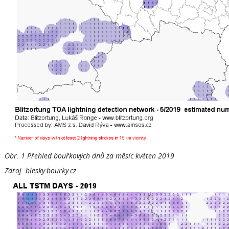
Obr. 1 Přehled bouřkových dnů za měsíc květen 2019
Zdroj: blesky.bourky.cz