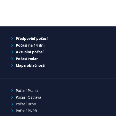
Předpověď počasí
Počasí na 14 dní
Aktuální počasí
Počasí radar
Mapa oblačnosti
Počasí Praha
Počasí Ostrava
Počasí Brno
Počasí Plzěň