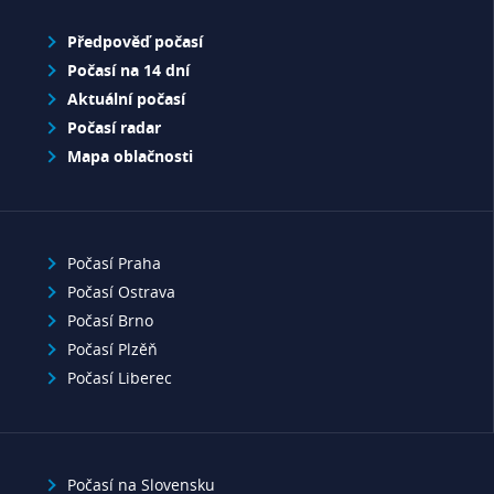
Předpověď počasí
Počasí na 14 dní
Aktuální počasí
Počasí radar
Mapa oblačnosti
Počasí Praha
Počasí Ostrava
Počasí Brno
Počasí Plzěň
Počasí Liberec
Počasí na Slovensku