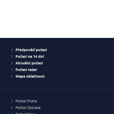
Předpověď počasí
Počasí na 14 dní
Aktuální počasí
Počasí radar
Mapa oblačnosti
Počasí Praha
Počasí Ostrava