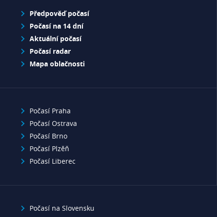
Předpověď počasí
Počasí na 14 dní
Aktuální počasí
Počasí radar
Mapa oblačnosti
Počasí Praha
Počasí Ostrava
Počasí Brno
Počasí Plzěň
Počasí Liberec
Počasí na Slovensku