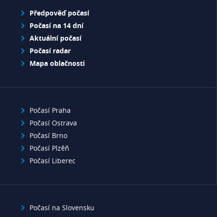
Předpověď počasí
Počasí na 14 dní
Aktuální počasí
Počasí radar
Mapa oblačnosti
Počasí Praha
Počasí Ostrava
Počasí Brno
Počasí Plzěň
Počasí Liberec
Počasí na Slovensku