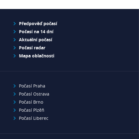
Předpověď počasí
Počasí na 14 dní
Aktuální počasí
Počasí radar
Mapa oblačnosti
Počasí Praha
Počasí Ostrava
Počasí Brno
Počasí Plzěň
Počasí Liberec