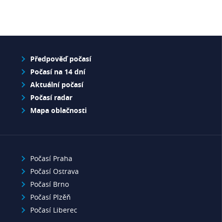
Předpověď počasí
Počasí na 14 dní
Aktuální počasí
Počasí radar
Mapa oblačnosti
Počasí Praha
Počasí Ostrava
Počasí Brno
Počasí Plzěň
Počasí Liberec