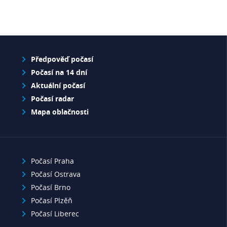
Předpověď počasí
Počasí na 14 dní
Aktuální počasí
Počasí radar
Mapa oblačnosti
Počasí Praha
Počasí Ostrava
Počasí Brno
Počasí Plzěň
Počasí Liberec