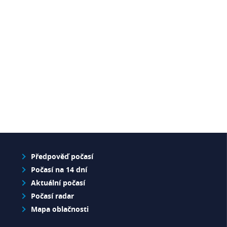
Předpověď počasí
Počasí na 14 dní
Aktuální počasí
Počasí radar
Mapa oblačnosti