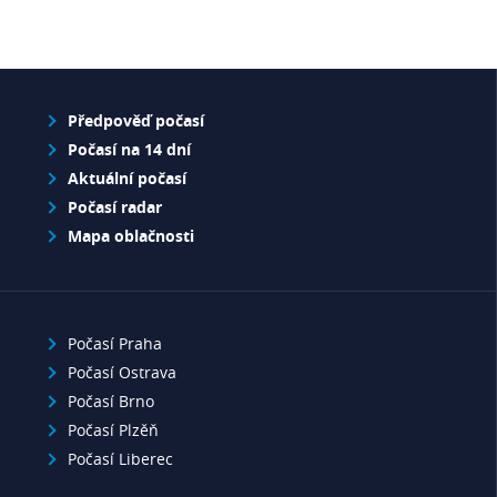
Předpověď počasí
Počasí na 14 dní
Aktuální počasí
Počasí radar
Mapa oblačnosti
Počasí Praha
Počasí Ostrava
Počasí Brno
Počasí Plzěň
Počasí Liberec