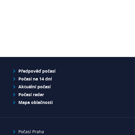
Předpověď počasí
Počasí na 14 dní
Aktuální počasí
Počasí radar
Mapa oblačnosti
Počasí Praha