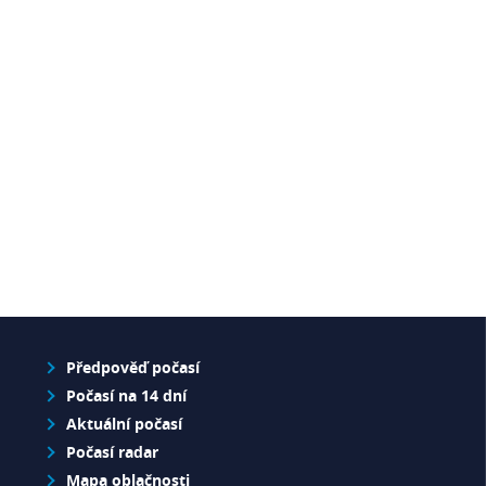
Předpověď počasí
Počasí na 14 dní
Aktuální počasí
Počasí radar
Mapa oblačnosti