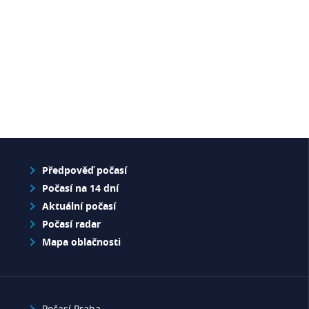
Předpověď počasí
Počasí na 14 dní
Aktuální počasí
Počasí radar
Mapa oblačnosti
Počasí Praha