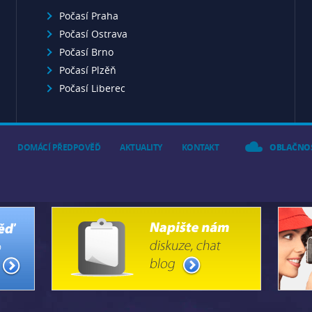
Počasí Praha
Počasí Ostrava
Počasí Brno
Počasí Plzěň
Počasí Liberec
DOMÁCÍ PŘEDPOVĚĎ
AKTUALITY
KONTAKT
OBLAČNO