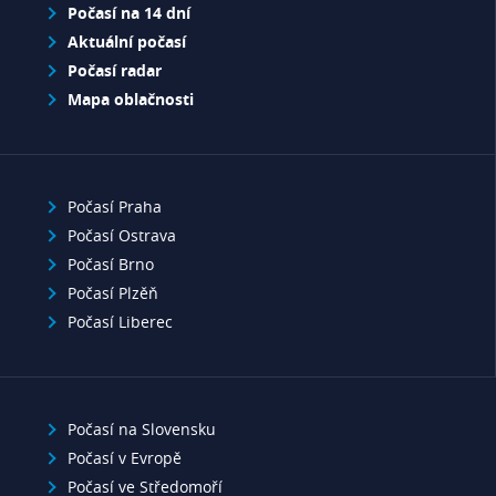
Počasí na 14 dní
Aktuální počasí
Počasí radar
Mapa oblačnosti
Počasí Praha
Počasí Ostrava
Počasí Brno
Počasí Plzěň
Počasí Liberec
Počasí na Slovensku
Počasí v Evropě
Počasí ve Středomoří