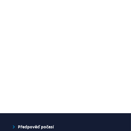
Předpověď počasí