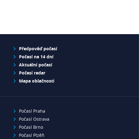
Předpověď počasí
Počasí na 14 dní
Aktuální počasí
Počasí radar
Mapa oblačnosti
Počasí Praha
Počasí Ostrava
Počasí Brno
Počasí Plzěň