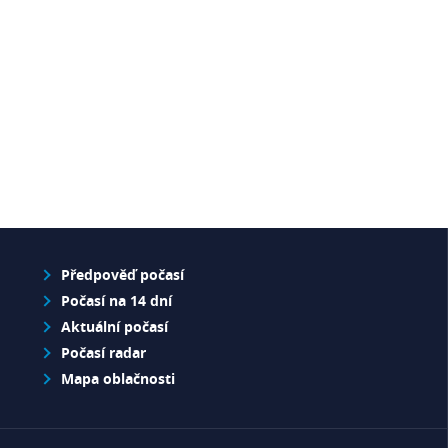
Předpověď počasí
Počasí na 14 dní
Aktuální počasí
Počasí radar
Mapa oblačnosti