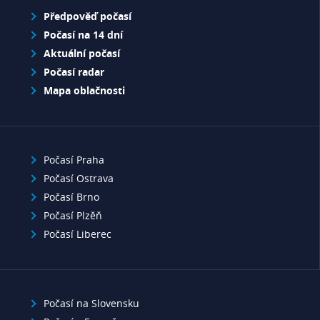
Předpověď počasí
Počasí na 14 dní
Aktuální počasí
Počasí radar
Mapa oblačnosti
Počasí Praha
Počasí Ostrava
Počasí Brno
Počasí Plzěň
Počasí Liberec
Počasí na Slovensku