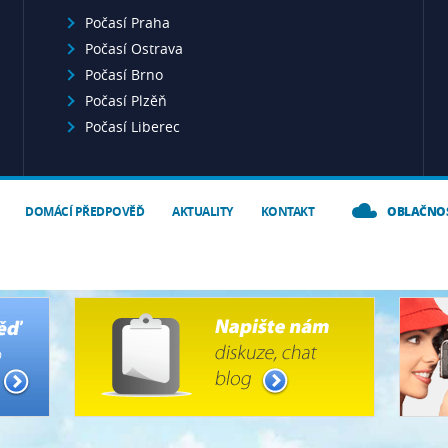
Počasí Praha
Počasí Ostrava
Počasí Brno
Počasí Plzěň
Počasí Liberec
DOMÁCÍ PŘEDPOVĚĎ
AKTUALITY
KONTAKT
OBLAČNO