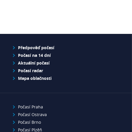
Předpověď počasí
Počasí na 14 dní
Aktuální počasí
Počasí radar
Mapa oblačnosti
Počasí Praha
Počasí Ostrava
Počasí Brno
Počasí Plzěň