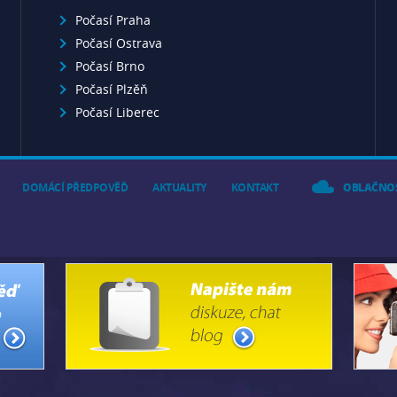
Počasí Praha
Počasí Ostrava
Počasí Brno
Počasí Plzěň
Počasí Liberec
DOMÁCÍ PŘEDPOVĚĎ
AKTUALITY
KONTAKT
OBLAČNO