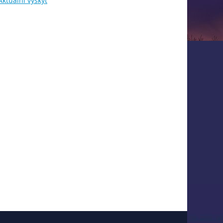
Aktuální výskyt