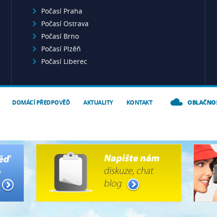
Počasí Praha
Počasí Ostrava
Počasí Brno
Počasí Plzěň
Počasí Liberec
DOMÁCÍ PŘEDPOVĚĎ
AKTUALITY
KONTAKT
OBLAČNO