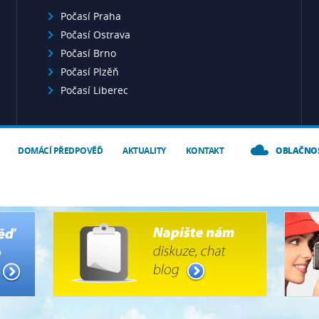
Počasí Praha
Počasí Ostrava
Počasí Brno
Počasí Plzěň
Počasí Liberec
DOMÁCÍ PŘEDPOVĚĎ
AKTUALITY
KONTAKT
OBLAČNO