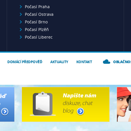
Počasí Praha
Počasí Ostrava
Počasí Brno
Počasí Plzěň
Počasí Liberec
DOMÁCÍ PŘEDPOVĚĎ
AKTUALITY
KONTAKT
OBLAČNO