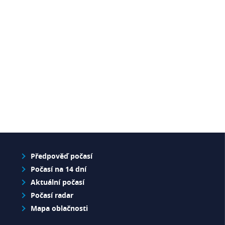
Předpověď počasí
Počasí na 14 dní
Aktuální počasí
Počasí radar
Mapa oblačnosti