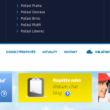
Počasí Praha
Počasí Ostrava
Počasí Brno
Počasí Plzěň
Počasí Liberec
DOMÁCÍ PŘEDPOVĚĎ
AKTUALITY
KONTAKT
OBLAČNO