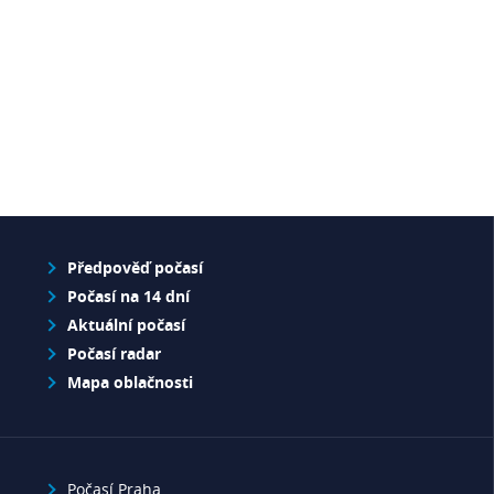
Předpověď počasí
Počasí na 14 dní
Aktuální počasí
Počasí radar
Mapa oblačnosti
Počasí Praha